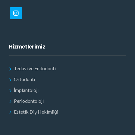
Hizmetlerimiz
Tedavi ve Endodonti
Ortodonti
İmplantoloji
Periodontoloji
Estetik Diş Hekimliği