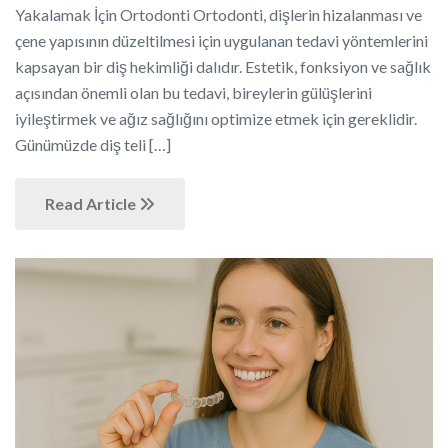
Yakalamak İçin Ortodonti Ortodonti, dişlerin hizalanması ve
çene yapısının düzeltilmesi için uygulanan tedavi yöntemlerini
kapsayan bir diş hekimliği dalıdır. Estetik, fonksiyon ve sağlık
açısından önemli olan bu tedavi, bireylerin gülüşlerini
iyileştirmek ve ağız sağlığını optimize etmek için gereklidir.
Günümüzde diş teli […]
Read Article