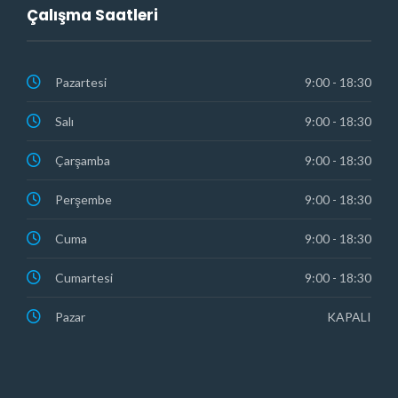
Çalışma Saatleri
Pazartesi
9:00 - 18:30
Salı
9:00 - 18:30
Çarşamba
9:00 - 18:30
Perşembe
9:00 - 18:30
Cuma
9:00 - 18:30
Cumartesi
9:00 - 18:30
Pazar
KAPALI