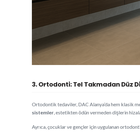
3. Ortodonti: Tel Takmadan Düz Di
Ortodontik tedaviler, DAC Alanya’da hem klasik meta
sistemler
, estetikten ödün vermeden dişlerin hizal
Ayrıca, çocuklar ve gençler için uygulanan ortodont